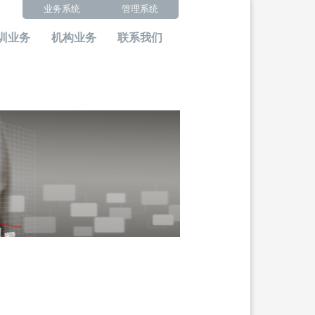
业务系统
管理系统
训业务
机构业务
联系我们