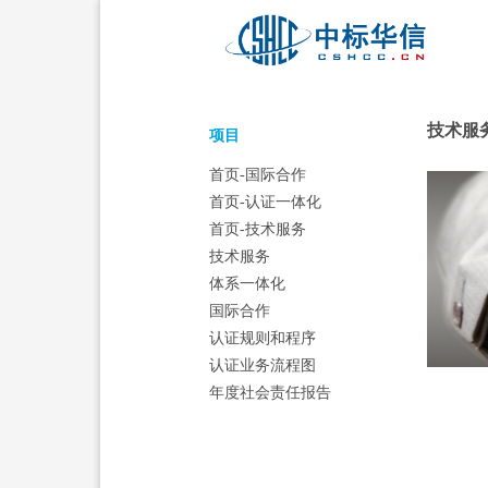
‍‍技术服
‍‍项目
首页-国际合作
首页-认证一体化
首页-技术服务
技术服务
体系一体化
国际合作
认证规则和程序
认证业务流程图
年度社会责任报告