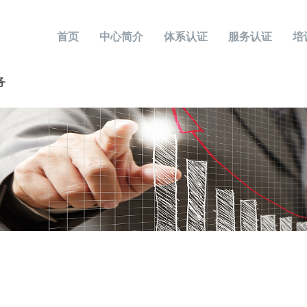
首页
中心简介
体系认证
服务认证
培
务