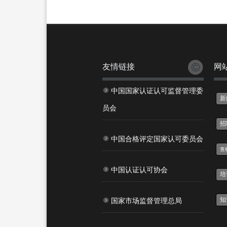
友情链接
网
中国国家认证认可监督管理委
新
员会
招
中国合格评定国家认可委员会
查
中国认证认可协会
培
知
国家市场监督管理总局