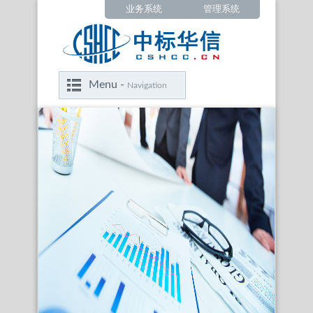
业务系统
管理系统
Menu -
Navigation