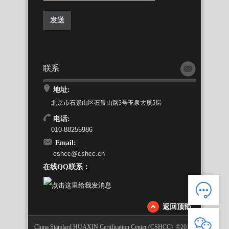
联系
地址:
北京市石景山区石景山路3号玉泉大厦5层
电话:
010-88255986
Email:
cshcc@cshcc.cn
在线QQ联系：
返回顶部
人工客服
China Standard HUAXIN Certification Center (CSHCC) ©2015-
电话：88255986