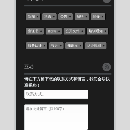
新闻
动态
公告
招聘
简介
查证书
公开文件
培训通知
查机构
服务认证
投诉
知识库
认证规则
互动
请在下方留下您的联系方式和留言，我们会尽快
联系您！