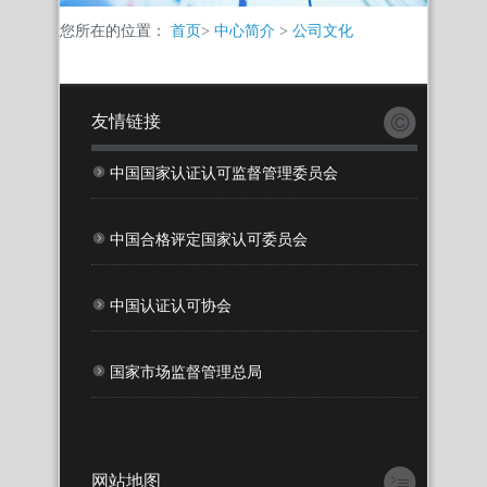
您所在的位置：
首页
>
中心简介
>
公司文化
友情链接
中国国家认证认可监督管理委员会
中国合格评定国家认可委员会
中国认证认可协会
国家市场监督管理总局
网站地图