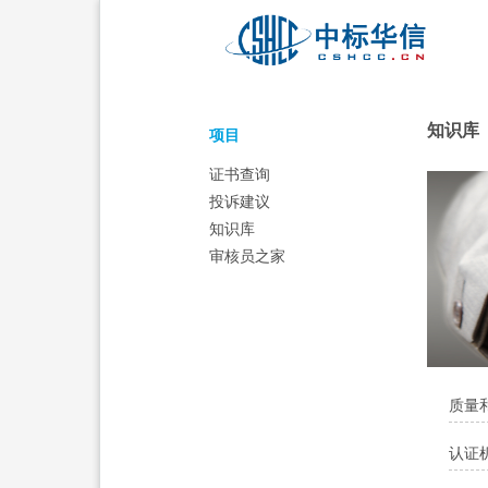
‍‍知识库
‍‍项目
证书查询
投诉建议
知识库
审核员之家
质量
认证