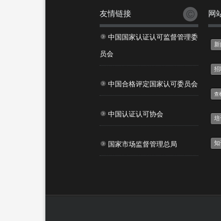
友情链接
网
中国国家认证认可监督管理委
新
员会
招
中国合格评定国家认可委员会
查
中国认证认可协会
培
知
国家市场监督管理总局