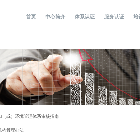
首页
中心简介
体系认证
服务认证
培
和（或）环境管理体系审核指南
机构管理办法