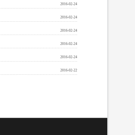
2016-02-24
2016-02-24
2016-02-24
2016-02-24
2016-02-24
2016-02-22