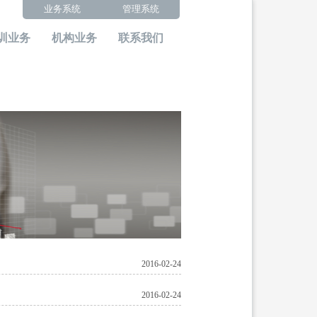
业务系统
管理系统
训业务
机构业务
联系我们
2016-02-24
2016-02-24