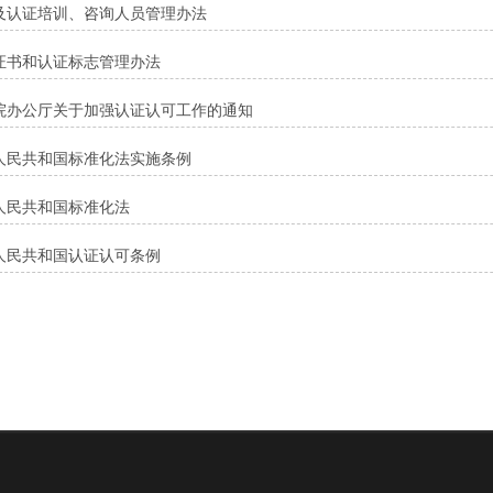
及认证培训、咨询人员管理办法
证书和认证标志管理办法
院办公厅关于加强认证认可工作的通知
人民共和国标准化法实施条例
人民共和国标准化法
人民共和国认证认可条例