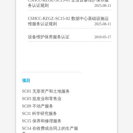
CSHCC-RZGZ-SC15-01 企业设备维护保养服
务认证规则
2025-08-11
CSHCC-RZGZ-SC15-02 数据中心基础设施运
维服务认证规则
2025-08-11
设备维护保养服务认证
2019-05-17
‍‍项目
SC01 无形资产和土地服务
SC03 批发业和零售业
SC09 不动产服务
SC11 科学研究服务
SC15 保养和修理服务
SC14 在收费或合同上的生产服