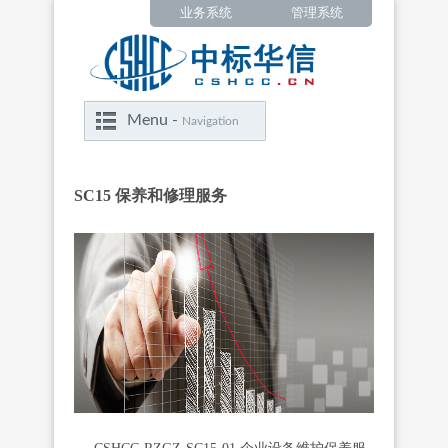
业务系统
管理系统
Menu -
Navigation
‍‍SC15 保养和修理服务