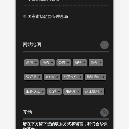
国家市场监督管理总局
网站地图
新闻
动态
公告
招聘
简介
查证书
公开文件
培训通知
查机构
服务认证
投诉
知识库
认证规则
互动
请在下方留下您的联系方式和留言，我们会尽快