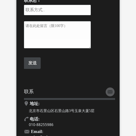
联系您！
联系
地址:
北京市石景山区石景山路3号玉泉大厦5层
电话:
010-88255986
Email: