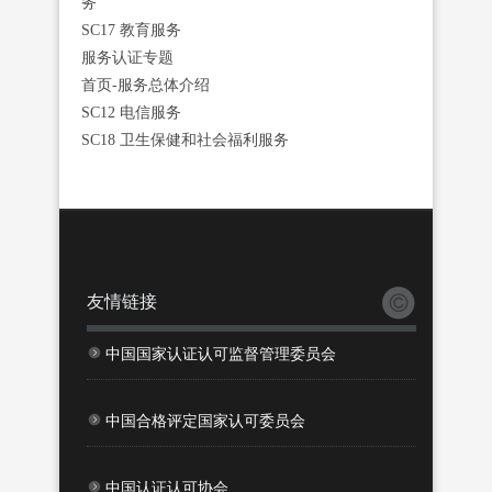
务
SC17 教育服务
服务认证专题
首页-服务总体介绍
SC12 电信服务
SC18 卫生保健和社会福利服务
友情链接
中国国家认证认可监督管理委员会
中国合格评定国家认可委员会
中国认证认可协会