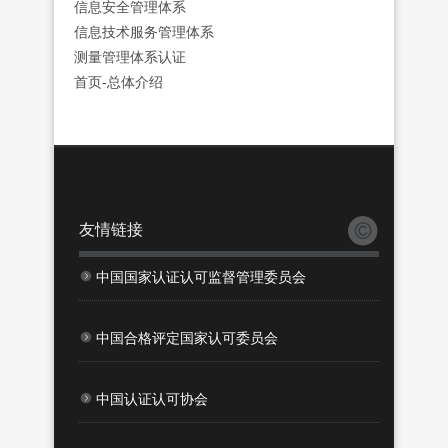
信息安全管理体系
信息技术服务管理体系
测量管理体系认证
首页-总体介绍
友情链接
中国国家认证认可监督管理委员会
中国合格评定国家认可委员会
中国认证认可协会