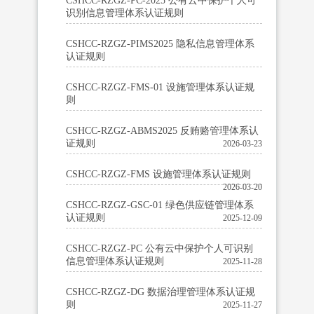
CSHCC-RZGZ-PC-2025 公有云中保护个人可
识别信息管理体系认证规则
CSHCC-RZGZ-PIMS2025 隐私信息管理体系
认证规则
CSHCC-RZGZ-FMS-01 设施管理体系认证规
则
CSHCC-RZGZ-ABMS2025 反贿赂管理体系认
证规则
2026-03-23
CSHCC-RZGZ-FMS 设施管理体系认证规则
2026-03-20
CSHCC-RZGZ-GSC-01 绿色供应链管理体系
认证规则
2025-12-09
CSHCC-RZGZ-PC 公有云中保护个人可识别
信息管理体系认证规则
2025-11-28
CSHCC-RZGZ-DG 数据治理管理体系认证规
则
2025-11-27