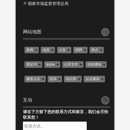
国家市场监督管理总局
网站地图
新闻
动态
公告
招聘
简介
查证书
公开文件
培训通知
查机构
服务认证
投诉
知识库
认证规则
互动
请在下方留下您的联系方式和留言，我们会尽快
联系您！