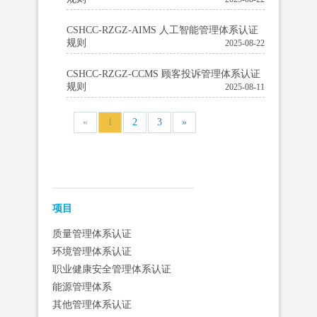
CSHCC-RZGZ-AIMS 人工智能管理体系认证
规则
2025-08-22
CSHCC-RZGZ-CCMS 顾客投诉管理体系认证
规则
2025-08-11
«
1
2
3
»
‍‍项目
质量管理体系认证
环境管理体系认证
职业健康安全管理体系认证
能源管理体系
其他管理体系认证