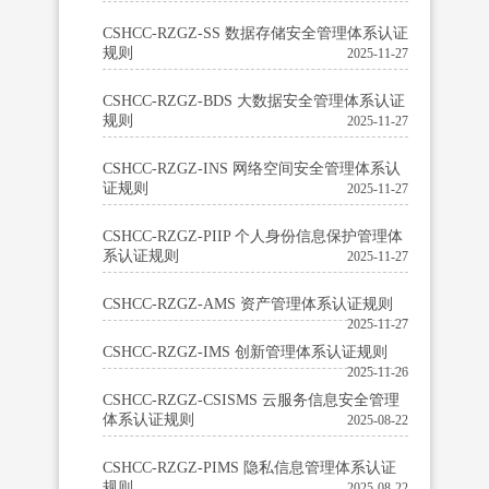
CSHCC-RZGZ-SS 数据存储安全管理体系认证
规则
2025-11-27
CSHCC-RZGZ-BDS 大数据安全管理体系认证
规则
2025-11-27
CSHCC-RZGZ-INS 网络空间安全管理体系认
证规则
2025-11-27
CSHCC-RZGZ-PIIP 个人身份信息保护管理体
系认证规则
2025-11-27
CSHCC-RZGZ-AMS 资产管理体系认证规则
2025-11-27
CSHCC-RZGZ-IMS 创新管理体系认证规则
2025-11-26
CSHCC-RZGZ-CSISMS 云服务信息安全管理
体系认证规则
2025-08-22
CSHCC-RZGZ-PIMS 隐私信息管理体系认证
规则
2025-08-22