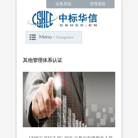
业务系统
管理系统
Menu -
Navigation
‍‍其他管理体系认证