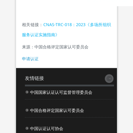
相关链接：
CNAS-TRC-018：2023《多场所组织
服务认证实施指南》
来源：
中国合格评定国家认可委员会
申请认证
友情链接
中国国家认证认可监督管理委员会
中国合格评定国家认可委员会
中国认证认可协会