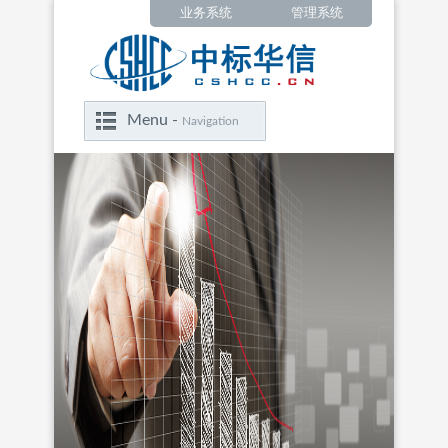
业务系统
管理系统
Menu -
Navigation