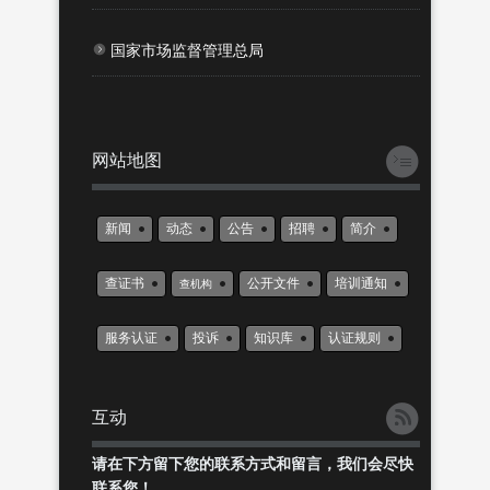
国家市场监督管理总局
网站地图
新闻
动态
公告
招聘
简介
查证书
公开文件
培训通知
查机构
服务认证
投诉
知识库
认证规则
互动
请在下方留下您的联系方式和留言，我们会尽快
联系您！