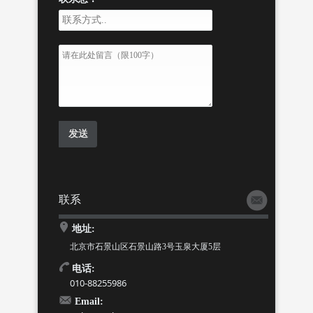
联系
地址:
北京市石景山区石景山路3号玉泉大厦5层
电话:
010-88255986
Email: