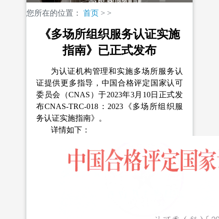
您所在的位置：
首页
>
>
《多场所组织服务认证实施
指南》已正式发布
为认证机构管理和实施多场所服务认
证提供更多指导，中国合格评定国家认可
委员会（CNAS）于2023年3月10日正式发
布CNAS-TRC-018：2023《多场所组织服
务认证实施指南》。
详情如下：